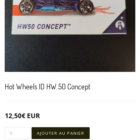
Hot Wheels ID HW 50 Concept
12,50€ EUR