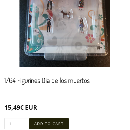
1/64 Figurines Dia de los muertos
15,49€ EUR