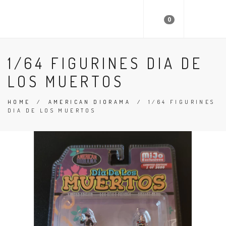
FAST 64
0
1/64 FIGURINES DIA DE
LOS MUERTOS
HOME
/
AMERICAN DIORAMA
/
1/64 FIGURINES
DIA DE LOS MUERTOS